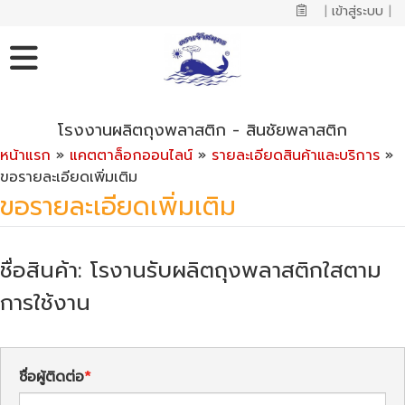
|
เข้าสู่ระบบ
|
โรงงานผลิตถุงพลาสติก - สินชัยพลาสติก
หน้าแรก
»
แคตตาล็อกออนไลน์
»
รายละเอียดสินค้าและบริการ
»
ขอรายละเอียดเพิ่มเติม
ขอรายละเอียดเพิ่มเติม
ชื่อสินค้า: โรงานรับผลิตถุงพลาสติกใสตาม
การใช้งาน
ชื่อผู้ติดต่อ