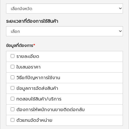
ระยะเวลาที่ต้องการใช้สินค้า
ข้อมูลที่ต้องการ
รายละเอียด
ใบเสนอราคา
วิธีแก้ปัญหาการใช้งาน
ข้อมูลการจัดส่งสินค้า
ทดสอบใช้สินค้า/บริการ
ต้องการให้พนักงานขายติดต่อกลับ
ตัวแทนจัดจำหน่าย