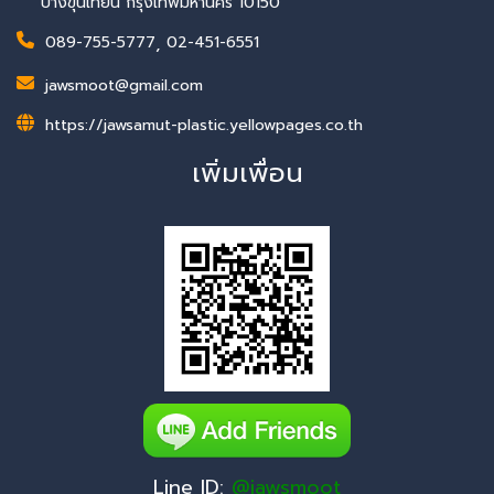
บางขุนเทียน กรุงเทพมหานคร 10150
089-755-5777
,
02-451-6551
jawsmoot@gmail.com
https://jawsamut-plastic.yellowpages.co.th
เพิ่มเพื่อน
Line ID:
@jawsmoot