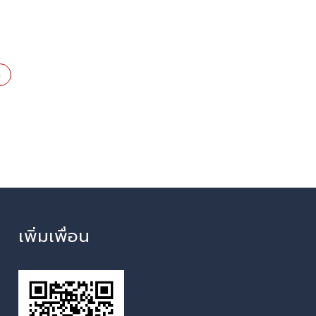
ก
เพิ่มเพื่อน