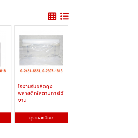
โรงานรับผลิตถุง
พลาสติกใสตามการใช้
งาน
ดูรายละเอียด