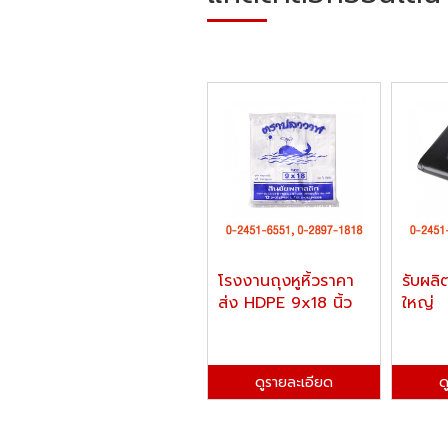
โรงงานถุงหูหิ้วราคา
รับผล
ส่ง HDPE 9x18 นิ้ว
ใหญ่
ดูรายละเอียด
ด