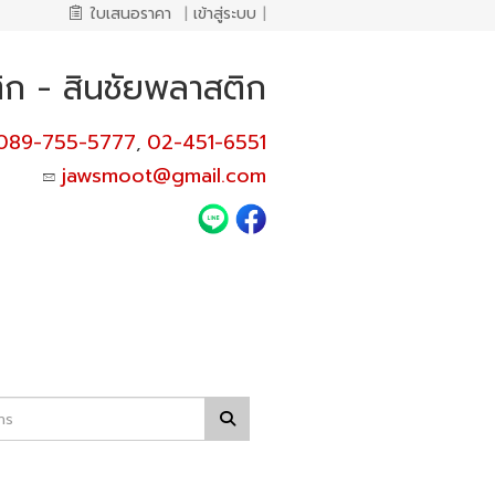
ใบเสนอราคา
|
เข้าสู่ระบบ
|
ก - สินชัยพลาสติก
089-755-5777
02-451-6551
,
jawsmoot@gmail.com