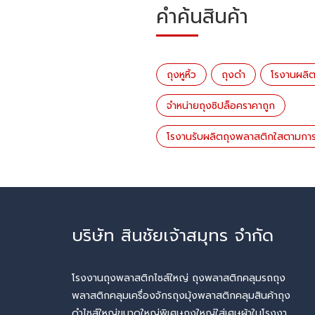
คำค้นสินค้า
ถุงหูหิ้ว
ถุงดำ
โรงานผลิ
จำหน่ายถุงซิปล็อคราคาถูก
โรงานรับผลิตถุงพลาสติกใสตามการ
บริษัท สินชัยเจ้าสมุทร จำกัด
โรงงานถุงพลาสติกไซส์ใหญ่ ถุงพลาสติกคลุมรถถุง
พลาสติกคลุมเครื่องจักรถุงมุ้งพลาสติกคลุมสินค้าถุง
ดำไซส์ใหญ่ขนาดใหญ่พิเศษถุงใหญ่ใส่เศษผ้าในโรงงา